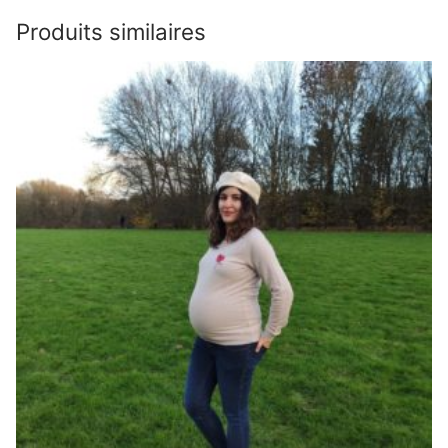
Produits similaires