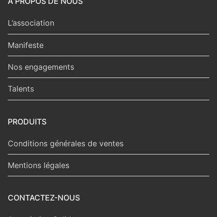
À PROPOS DE NOUS
L’association
Manifeste
Nos engagements
Talents
PRODUITS
Conditions générales de ventes
Mentions légales
CONTACTEZ-NOUS