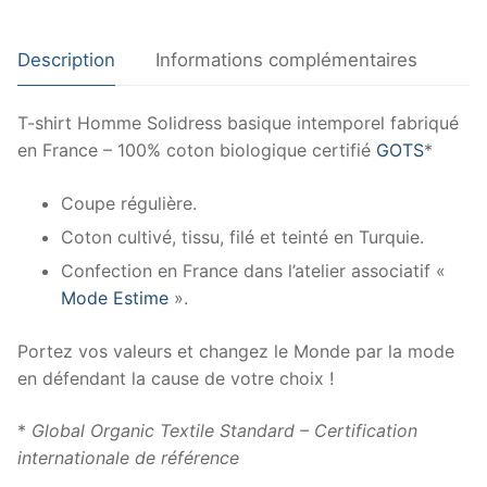
Description
Informations complémentaires
T-shirt Homme Solidress basique intemporel fabriqué
en France – 100% coton biologique certifié
GOTS
*
Coupe régulière.
Coton cultivé, tissu, filé et teinté en Turquie.
Confection en France dans l’atelier associatif «
Mode Estime
».
Portez vos valeurs et changez le Monde par la mode
en défendant la cause de votre choix !
*
Global Organic Textile Standard – Certification
internationale de référence