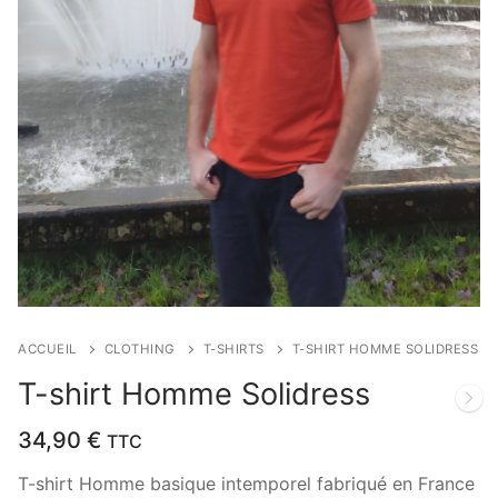
ACCUEIL
CLOTHING
T-SHIRTS
T-SHIRT HOMME SOLIDRESS
T-shirt Homme Solidress
34,90
€
TTC
T-shirt Homme basique intemporel fabriqué en France