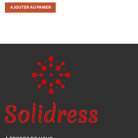
AJOUTER AU PANIER