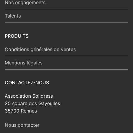
Nos engagements
Talents
PRODUITS
Conditions générales de ventes
Mentions légales
CONTACTEZ-NOUS
Association Solidress
20 square des Gayeulles
35700 Rennes
Nous contacter