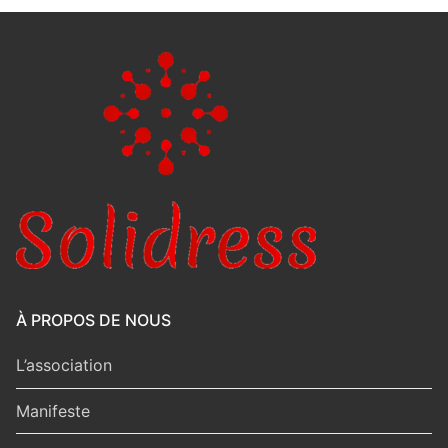
À PROPOS DE NOUS
L’association
Manifeste