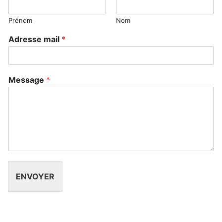
Prénom
Nom
Adresse mail
*
Message
*
ENVOYER